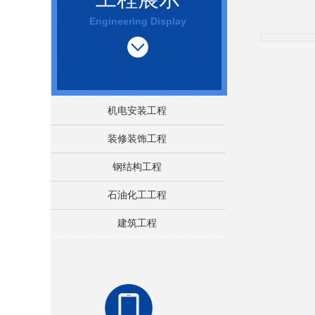
Engineerin
g
Displa
y
机电安装工程
装修装饰工程
钢结构工程
石油化工工程
建筑工程