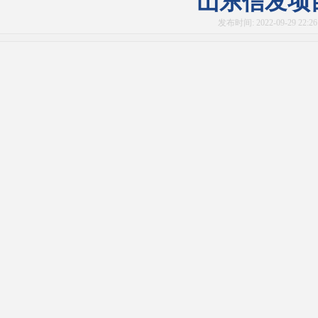
山东信发项
发布时间: 2022-09-29 22: